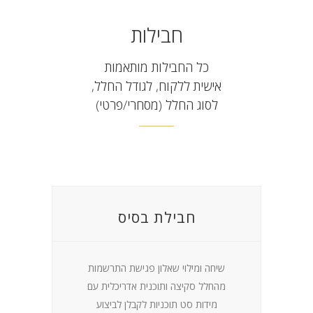
חבילות
כל החבילות מותאמות
אישית ללקוח, לגודל החלל,
לסוג החלל (מסחרי/פרטי)
חבילת בסיס
שיחה ומילוי שאלון פגישת התרשמות
מהחלל סקיצה ותוכנית אדריכלית עם
מידות סט תוכניות לקבלן לביצוע