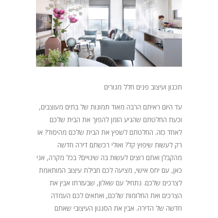
תכנון ועיצוב פנים חלל מגורים
עד היום ראיתם הרבה מאוד תמונות של בתים מעוצבים,
וכעת החלטתם שהגיע הזמן להפוך את הבית שלכם
לאחד כזה. החלטתם לשפץ את הבית שלכם מהיסוד? או
רק לעשות שיפוץ קל? ואולי רכשתם דירה חדשה
מהקבלן ואתם רוצים לעשות בה שינויים? בכל מקרה, אני
כאן, עם יחס אישי, מציעה לכם חבילת עיצוב המותאמת
לצרכים שלכם. נתחיל עם שאלון, שבעזרתו אבין את
הצרכים ואת החלומות שלכם, ואתאים לכם העמדה
חדשה של הדירה. אבין את הסגנון העיצובי שאתם