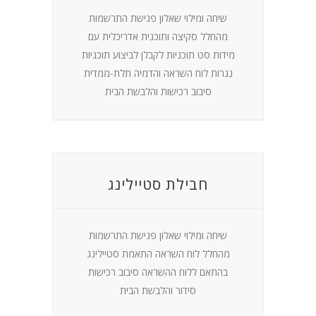
שיחה ומילוי שאלון פגישת התרשמות
מהחלל סקיצה ותוכנית אדריכלית עם
מידות סט תוכניות לקבלן לביצוע תוכניות
נגרות לוח השראה והדמיה תלת-ממדית
סיבוב רכישות והלבשת הבית
חבילת סטיילינג
שיחה ומילוי שאלון פגישת התרשמות
מהחלל לוח השראה התאמת סטיילינג
בהתאם ללוח ההשראה סיבוב רכישות
סידור והלבשת הבית