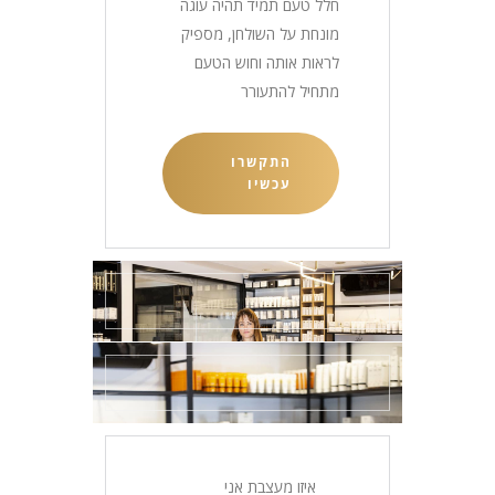
חלל טעם תמיד תהיה עוגה
מונחת על השולחן, מספיק
לראות אותה וחוש הטעם
מתחיל להתעורר
התקשרו
עכשיו
איזו מעצבת אני