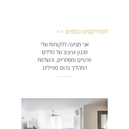
לפרוייקטים נוספים >>
אני מציעה ללקוחות שלי
תכנון ועיצוב של חללים
פרטיים ומסחריים, והשלמת
התהליך בהום סטיילינג