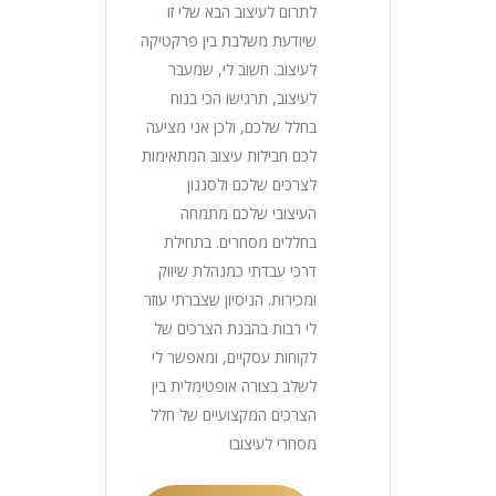
לתרום לעיצוב הבא שלי זו
שיודעת משלבת בין פרקטיקה
לעיצוב. חשוב לי, שמעבר
לעיצוב, תרגישו הכי בנוח
בחלל שלכם, ולכן אני מציעה
לכם חבילות עיצוב המתאימות
לצרכים שלכם ולסגנון
העיצובי שלכם מתמחה
בחללים מסחרים. בתחילת
דרכי עבדתי כמנהלת שיווק
ומכירות. הניסיון שצברתי עוזר
לי רבות בהבנת הצרכים של
לקוחות עסקיים, ומאפשר לי
לשלב בצורה אופטימלית בין
הצרכים המקצועיים של חלל
מסחרי לעיצובו