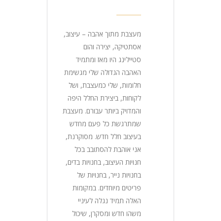
מעצבת מתוך אהבה – עיצוב,
אסתטיקה, יצירה והום
סטיילינג היו מאז ומתמיד
האהבה הגדולה שלי מגשימת
חלומות, שלי כמעצבת, ושל
לקוחות, ביצירת החלל היפה
והמדויק ביותר עבורם. מעצבת
שמתרגשת כל פעם מחדש
בעיצוב חלל חדש. מסוקרנת,
אני אוהבת להסתובב בכל
חנויות העיצוב, בחנויות בדים,
בחנויות נייר, בחנויות של
פריטים מיוחדים. במקומות
האלה תמיד נגלה לעיניי
משהו חדש ומסקרן, שיכול