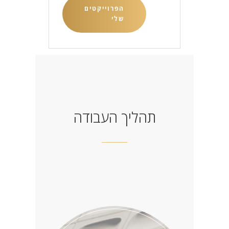
הפרוייקטים
שלי
תהליך העבודה