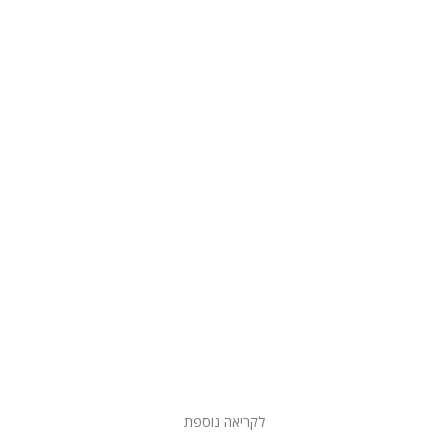
לקריאה נוספת