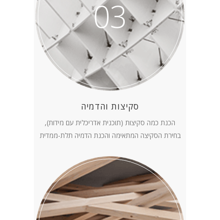
03
סקיצות והדמיה
הכנת כמה סקיצות (תוכנית אדריכלית עם מידות),
בחירת הסקיצה המתאימה והכנת הדמיה תלת-ממדית