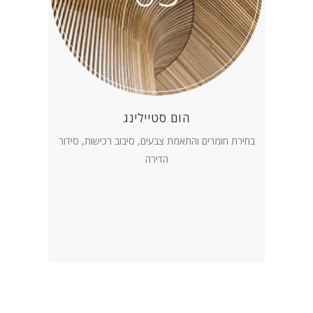
הום סטיילינג
בחירת חומרים והתאמת צבעים, סיבוב רכישות, סידור
הדירה