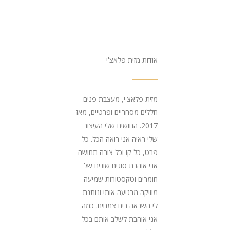
אודות מזית פלאצ'י
מזית פלאצ'י, מעצבת פנים
חללים מסחריים ופרטיים, מאז
2017. החושים שלי העיצוב
שלי ראיה אני רואה הכל. כל
פרט, כל קו וכל צורה תחושה
אני אוהבת סוגים שונים של
חומרים וטקסטורות שמיעה
מוזיקה מרגיעה אותי ונותנת
לי השראה ריח צמחים. כמה
אני אוהבת לשלב אותם בכל