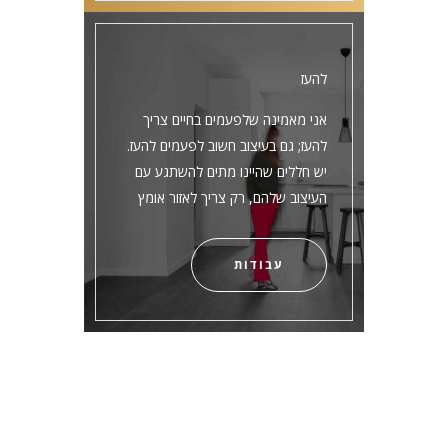
להעז
אני מאמינה שלפעמים בחיים צריך
להעז; גם בעיצוב חשוב לפעמים להעז.
יש חללים שהיינו מתים להשתגע עם
העיצוב שלהם, רק צריך לאזור אומץ
עבודות