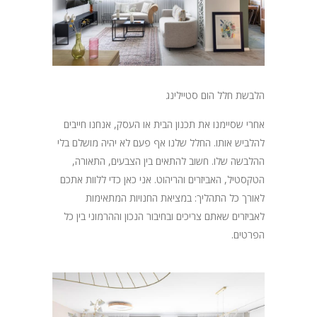
הלבשת חלל הום סטיילינג
אחרי שסיימנו את תכנון הבית או העסק, אנחנו חייבים
להלביש אותו. החלל שלנו אף פעם לא יהיה מושלם בלי
ההלבשה שלו. חשוב להתאים בין הצבעים, התאורה,
הטקסטיל, האביזרים והריהוט. אני כאן כדי ללוות אתכם
לאורך כל התהליך: במציאת החנויות המתאימות
לאביזרים שאתם צריכים ובחיבור הנכון וההרמוני בין כל
הפרטים.