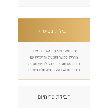
חבילת בסיס +
שיחה ומילוי שאלון פגישת התרשמות
מהחלל סקיצה ותוכנית אדריכלית עם
מידות סט תוכניות לקבלן לביצוע תוכנית
נגרות לוח השראה והדמיה תלת-מימדית
חבילת פרימיום