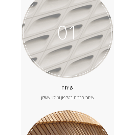
01
שיחה
שיחת הכרות בטלפון ומילוי שאלון