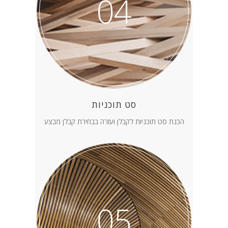
04
סט תוכניות
הכנת סט תוכניות לקבלן ועזרה בבחירת קבלן מבצע
05