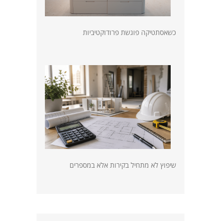
כשאסתטיקה פוגשת פרודוקטיביות
שיפוץ לא מתחיל בקירות אלא במספרים