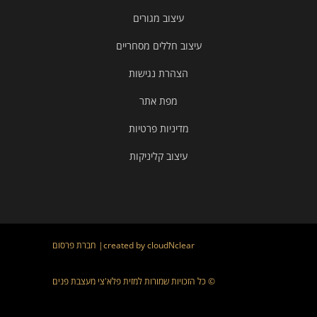
עיצוב מגורים
עיצוב חללים מסחריים
הצהרת נגישות
מפת אתר
מדיניות פרטיות
עיצוב קליניקות
cloudNclear
|created by
חברת פרסום
© כל הזכויות שמורות למזית פלא'צי מעצבת פנים