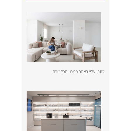
כתבו עליי באתר פנים- הכל זורם