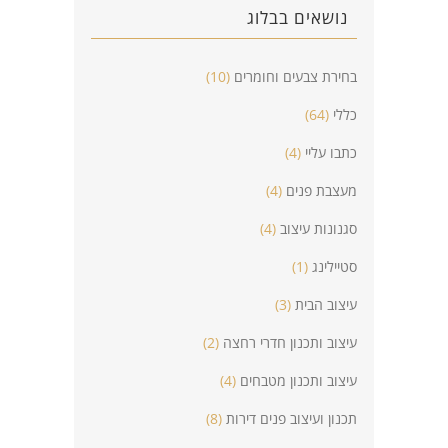
נושאים בבלוג
בחירת צבעים וחומרים
(10)
כללי
(64)
כתבו עליי
(4)
מעצבת פנים
(4)
סגנונות עיצוב
(4)
סטיילינג
(1)
עיצוב הבית
(3)
עיצוב ותכנון חדרי רחצה
(2)
עיצוב ותכנון מטבחים
(4)
תכנון ועיצוב פנים דירות
(8)