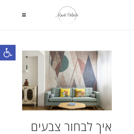
פתח
איך לבחור צבעים