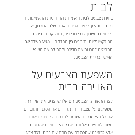
לבית
בחירת צבעים לבית היא אחת ההחלטות המשמעותיות
ביותר בתהליך עיצוב הפנים. אחרי שלב התכנון, שבו
נלקחים בחשבון צרכי הדיירים, החלוקה הפנימית,
הפונקציונליות והזרימה בין החללים – מגיע השלב שבו
מתחילים להחיות את הדירה ולתת לה את האופי
האישי: בחירת הצבעים.
השפעת הצבעים על
האווירה בבית
לצד התאורה, הצבעים הם אלו שיוצרים את האווירה,
משפיעים על מצב הרוח, מגדירים את הסגנון ומחברים
את כל האלמנטים השונים להרמוניה עיצובית אחת.
חשוב להתייחס אליהם לא רק כאל בחירה אסתטית,
אלא כבחירה שמכתיבה את התחושה בבית. לכל צבע