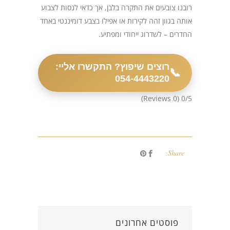
רובנו צובעים את התקרה בלבן, אך כדאי לנסות לצבוע
אותה בגוון זהה לקירות או אפילו בצבע דומיננטי באחד
החדרים – לשדרוג ייחודי ומפתיע.
רוצים שיפוץ? התקשרו אליי:
📞
054-4443220
(0 Reviews)
0/5
Share:
פוסטים אחרונים