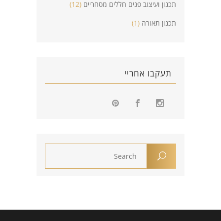
תכנון ועיצוב פנים חללים מסחריים
(12)
תכנון תאורה
(1)
תעקבו אחריי