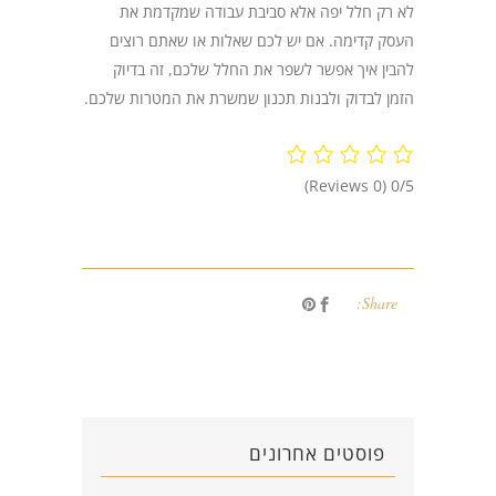
לא רק חלל יפה אלא סביבת עבודה שמקדמת את
העסק קדימה. אם יש לכם שאלות או שאתם רוצים
להבין איך אפשר לשפר את החלל שלכם, זה בדיוק
הזמן לבדוק ולבנות תכנון שמשרת את המטרות שלכם.
(0 Reviews)
0/5
Share:
פוסטים אחרונים