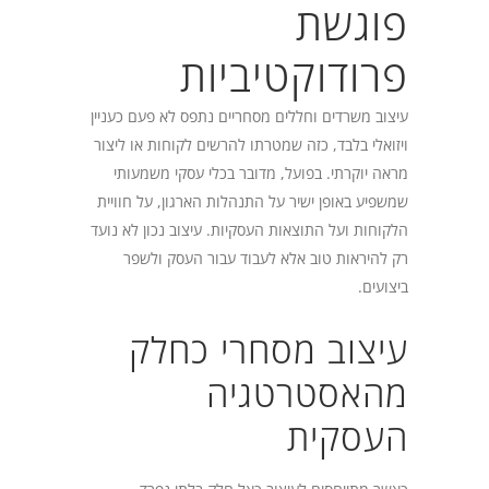
פוגשת
פרודוקטיביות
עיצוב משרדים וחללים מסחריים נתפס לא פעם כעניין
ויזואלי בלבד, כזה שמטרתו להרשים לקוחות או ליצור
מראה יוקרתי. בפועל, מדובר בכלי עסקי משמעותי
שמשפיע באופן ישיר על התנהלות הארגון, על חוויית
הלקוחות ועל התוצאות העסקיות. עיצוב נכון לא נועד
רק להיראות טוב אלא לעבוד עבור העסק ולשפר
ביצועים.
עיצוב מסחרי כחלק
מהאסטרטגיה
העסקית