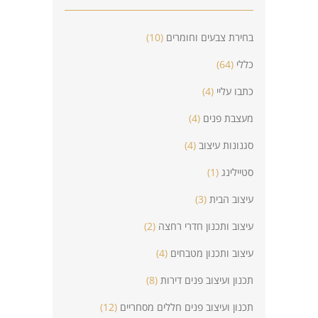
בחירת צבעים וחומרים
(10)
כללי
(64)
כתבו עליי
(4)
מעצבת פנים
(4)
סגנונות עיצוב
(4)
סטיילינג
(1)
עיצוב הבית
(3)
עיצוב ותכנון חדרי רחצה
(2)
עיצוב ותכנון מטבחים
(4)
תכנון ועיצוב פנים דירות
(8)
תכנון ועיצוב פנים חללים מסחריים
(12)