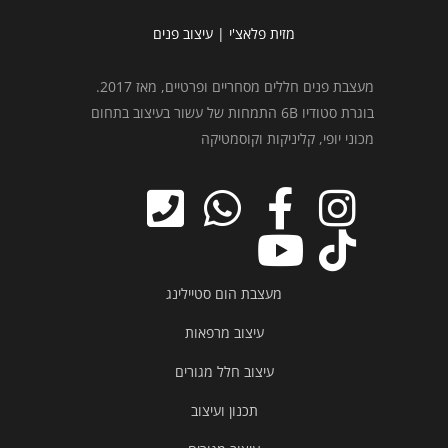
מזית פלאצ'י | עיצוב פנים
מעצבת פנים חללים מסחריים ופרטיים, מאז 2017.
בוגרת סטודיו 6B התמחות של עשור בעיצוב בתחום
מכוני יופי, קליניקות וקוסמטיקה
מעצבת הום סטיילינג
עיצוב מרפאות
עיצוב חלל מגורים
תכנון ועיצוב