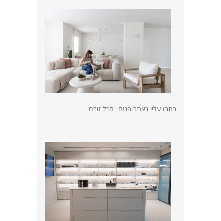
כתבו עליי באתר פנים- הכל זורם