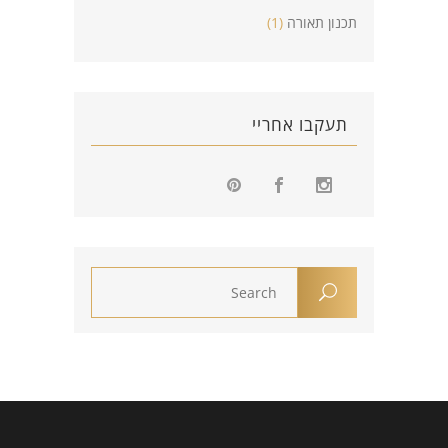
תכנון תאורה
(1)
תעקבו אחריי