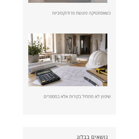
כשאסתטיקה פוגשת פרודוקטיביות
שיפוץ לא מתחיל בקירות אלא במספרים
נושאים בבלוג