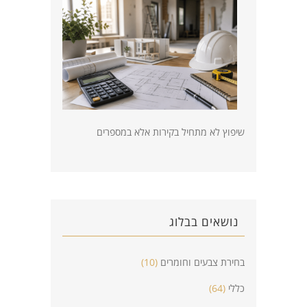
שיפוץ לא מתחיל בקירות אלא במספרים
נושאים בבלוג
בחירת צבעים וחומרים
(10)
כללי
(64)