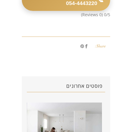
054-4443220
(0 Reviews)
0/5
Share:
פוסטים אחרונים