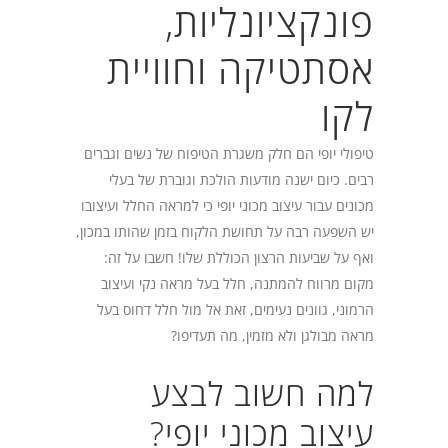
פונקציונליות,
אסתטיקה וחוויית
לקו
טיפולי יופי הם חלק משגרת הטיפוח של נשים וגברים
רבים. כיום ישנה מודעות הולכת וגוברת של בעלי
מכונים עבור עיצוב מכוני יופי כי למראה החלל ועיצובו
יש השפעה רבה על תחושת הלקוח בזמן שהותו במכון,
ואף על שביעות הרצון הכוללת שלו! חשבו על זה:
מקום מרווח להמתנה, חלל בעל מראה נקי ועיצוב
הרמוני, גוונים נעימים, זאת אל מול חלל דחוס בעל
מראה מבולגן ולא מזמין, מה תעדיפו?
למה חשוב לבצע
עיצוב מכוני יופי?