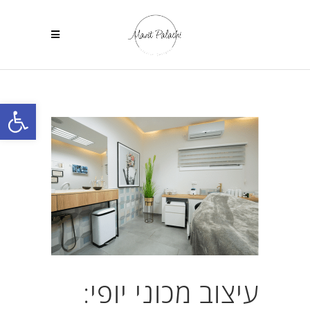
פתח
עיצוב מכוני יופי: