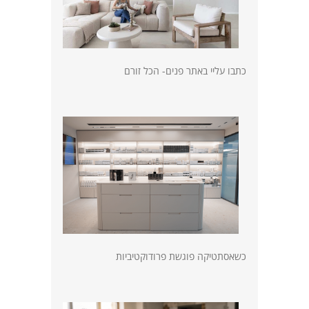
כתבו עליי באתר פנים- הכל זורם
כשאסתטיקה פוגשת פרודוקטיביות