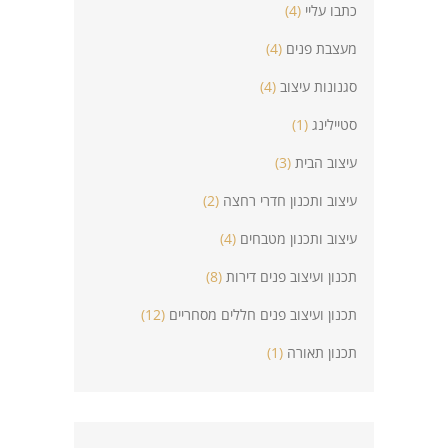
כתבו עליי
(4)
מעצבת פנים
(4)
סגנונות עיצוב
(4)
סטיילינג
(1)
עיצוב הבית
(3)
עיצוב ותכנון חדרי רחצה
(2)
עיצוב ותכנון מטבחים
(4)
תכנון ועיצוב פנים דירות
(8)
תכנון ועיצוב פנים חללים מסחריים
(12)
תכנון תאורה
(1)