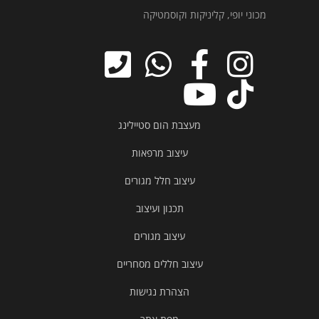
מכוני יופי, קליניקות וקוסמטיקה
מעצבת הום סטיילינג
עיצוב מרפאות
עיצוב חלל מגורים
תכנון ועיצוב
עיצוב מגורים
עיצוב חללים מסחריים
הצהרת נגישות