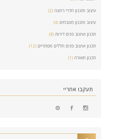
עיצוב ותכנון חדרי רחצה
(2)
עיצוב ותכנון מטבחים
(4)
תכנון ועיצוב פנים דירות
(8)
תכנון ועיצוב פנים חללים מסחריים
(12)
תכנון תאורה
(1)
תעקבו אחריי