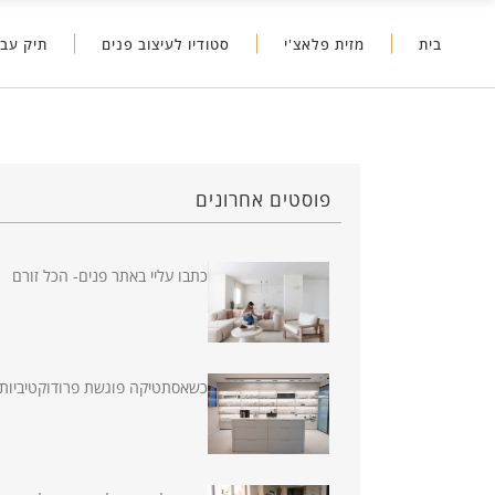
בית
מזית פלאצ'י
סטודיו לעיצוב פנים
תיק עבו
פוסטים אחרונים
כתבו עליי באתר פנים- הכל זורם
כשאסתטיקה פוגשת פרודוקטיביות