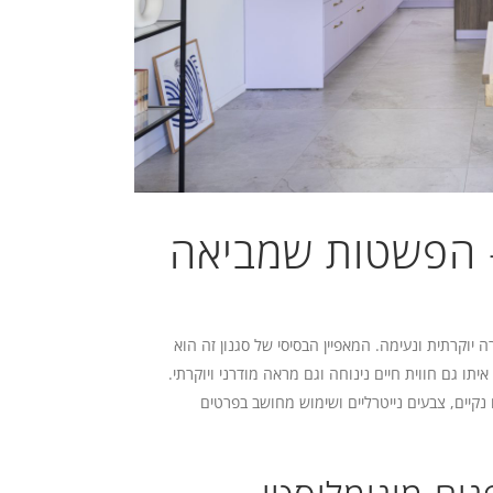
– הפשטות שמביאה
ה יוקרתית ונעימה. המאפיין הבסיסי של סגנון זה הוא
ו גם חווית חיים נינוחה וגם מראה מודרני ויוקרתי.
נקיים, צבעים נייטרליים ושימוש מחושב בפרטים