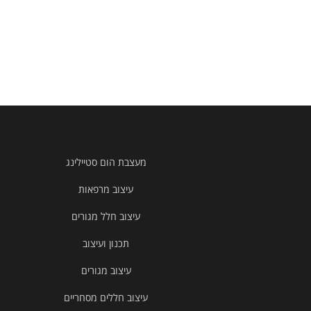
מעצבת הום סטיילינג
עיצוב מרפאות
עיצוב חלל מגורים
תכנון ועיצוב
עיצוב מגורים
עיצוב חללים מסחריים