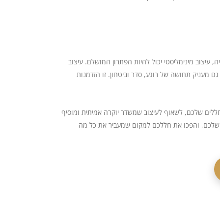
 עיצוב מינימליסטי יכול להיות הפתרון המושלם. עיצוב
 מעניק תחושה של רוגע, סדר וביטחון. זו הזדמנות
ללים שלכם, לשאוף לעיצוב שמשדר יוקרה אמיתית ומוסיף
צוב שלכם, והפכו את חללכם למקום שמעביר את כל מה