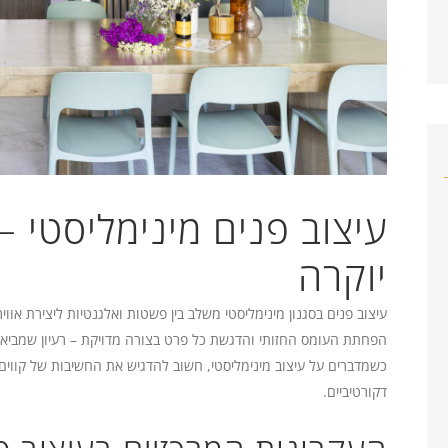
עיצוב פנים מינימליסטי 
יוקרה
עיצוב פנים בסגנון מינימליסטי משלב בין פשטות ואלגנטיות ליצירת אוויר
הפחתת העומס החזותי והדגשת כל פרט בצורה מדויקת – רעיון שמביא אית
כשמדברים על עיצוב מינימליסטי, חשוב להדגיש את החשיבות של קווים 
דקורטיביים.