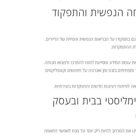
חה הנפשית והתפקוד
גם בתפקודו על הבריאות הנפשית והפיזית של הדיירים.
ולת ההתמקדות:
 עומס המידע ומסייעת למוח להתרכז ולמצוא מנוחה.
פחיתים בזבוז זמן ואנרגיה על חיפושים וקונפליקטים
ה לפיתוח רעיונות חדשים והתמקדות ביצירתיות.
ימליסטי בבית ובעסק
זמינו את המרחב להיות ריק יותר על מנת לאפשר התאמה