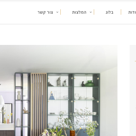
דות
בלוג
המלצות
צור קשר