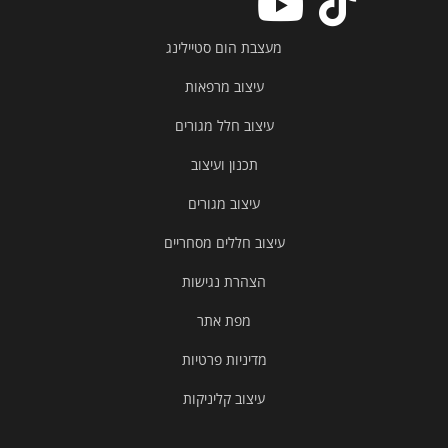
מעצבת הום סטיילינג
עיצוב מרפאות
עיצוב חלל מגורים
תכנון ועיצוב
עיצוב מגורים
עיצוב חללים מסחריים
הצהרת נגישות
מפת אתר
מדיניות פרטיות
עיצוב קליניקות