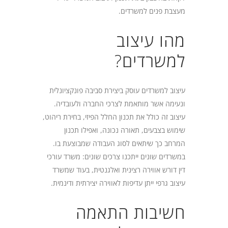
מעצבת פנים למשרדים.
מהו עיצוב
למשרדים?
עיצוב למשרדים עוסק ביצירת סביבה פונקציונלית
ונעימה אשר מותאמת לצרכי החברה ולעובדיה.
עיצוב זה כולל את תכנון החלל הפיזי, בחירת ריהוט,
שימוש בצבעים, תאורה נכונה, ואפילו תכנון
המרחב כך שיתאים לסוג העבודה שמבוצעת בו.
במשרדים שונים ייתכנו צרכים שונים: משרד עורכי
דין דורש אווירה רצינית ואלגנטית, בעוד שמשרד
עיצוב גרפי ייתן עדיפות לאווירה יצירתית ודינמית.
חשיבות התאמה