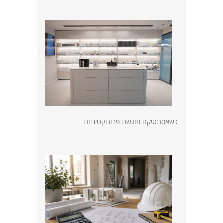
כשאסתטיקה פוגשת פרודוקטיביות