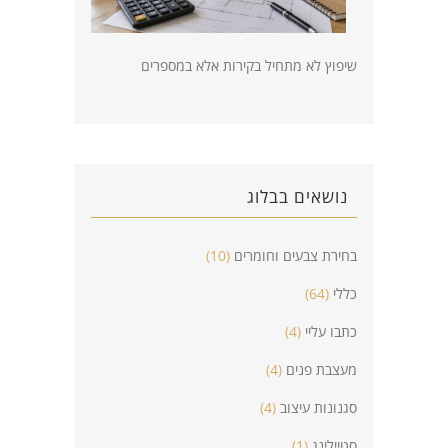
שיפוץ לא מתחיל בקירות אלא במספרים
נושאים בבלוג
בחירת צבעים וחומרים
(10)
כללי
(64)
כתבו עליי
(4)
מעצבת פנים
(4)
סגנונות עיצוב
(4)
סטיילינג
(1)