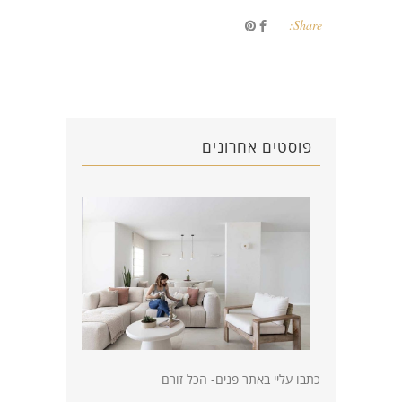
Share:
פוסטים אחרונים
כתבו עליי באתר פנים- הכל זורם