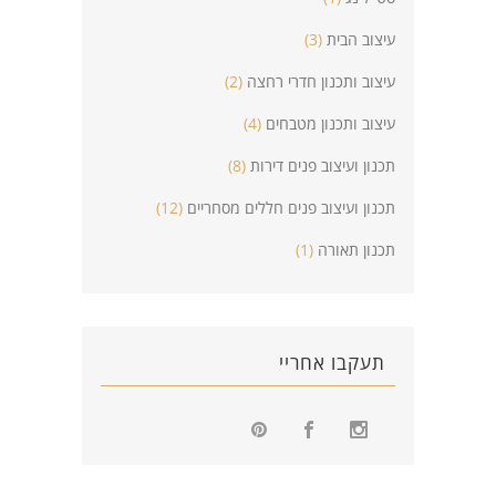
עיצוב הבית
(3)
עיצוב ותכנון חדרי רחצה
(2)
עיצוב ותכנון מטבחים
(4)
תכנון ועיצוב פנים דירות
(8)
תכנון ועיצוב פנים חללים מסחריים
(12)
תכנון תאורה
(1)
תעקבו אחריי