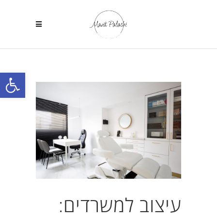
פתח
עיצוב למשרדים: