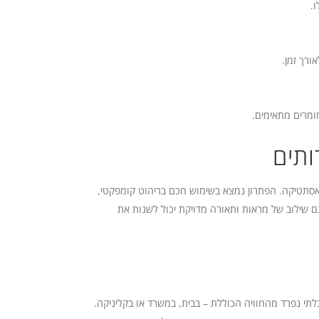
.
ורך זמן.
ומרים מתאימים.
ותים
 לאסתטיקה. הפתרון נמצא בשימוש חכם בריהוט קומפקטי,
ם שילוב של מראות ותאורה מדויקת יכול לשנות את
לתי נפרד מהחוויה הכוללת – בבית, במשרד או בקליניקה.