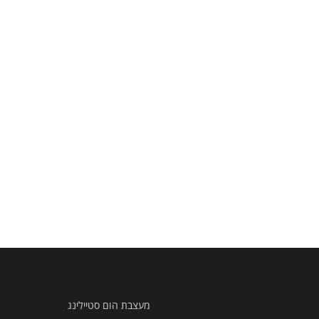
מעצבת הום סטיילינג