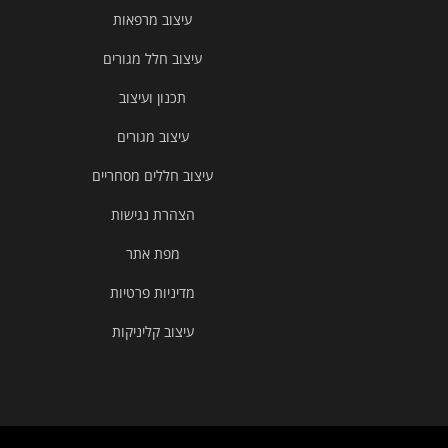
עיצוב מרפאות
עיצוב חלל מגורים
תכנון ועיצוב
עיצוב מגורים
עיצוב חללים מסחריים
הצהרת נגישות
מפת אתר
מדיניות פרטיות
עיצוב קליניקות