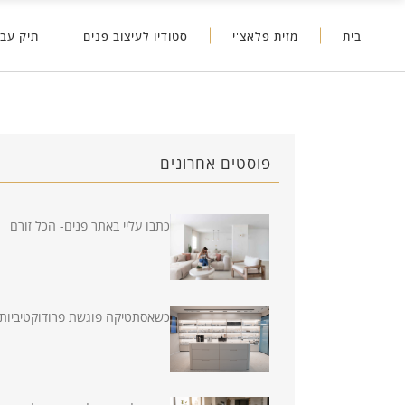
בית
מזית פלאצ'י
סטודיו לעיצוב פנים
תיק עבו
פוסטים אחרונים
כתבו עליי באתר פנים- הכל זורם
כשאסתטיקה פוגשת פרודוקטיביות