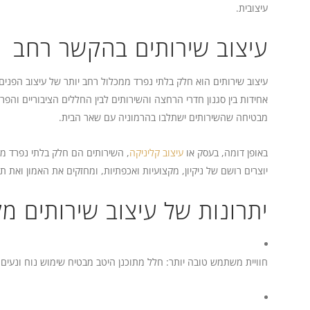
עיצובית.
עיצוב שירותים בהקשר רחב
עיצוב שירותים הוא חלק בלתי נפרד ממכלול רחב יותר של עיצוב הפני
אחידות בין סגנון חדרי הרחצה והשירותים לבין החללים הציבוריים והפר
מבטיחה שהשירותים ישתלבו בהרמוניה עם שאר הבית.
באופן דומה, בעסק או
עיצוב קליניקה
, השירותים הם חלק בלתי נפרד מ
יוצרים רושם של ניקיון, מקצועיות ואכפתיות, ומחזקים את האמון ואת
יתרונות של עיצוב שירותים מק
חוויית משתמש טובה יותר: חלל מתוכנן היטב מבטיח שימוש נוח ונעים.