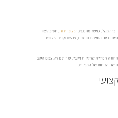
ם. כך למשל, כאשר מתכננים
עיצוב דירות
, חשוב ליצור
טיים בבית. התאמת חומרים, צבעים וקווים עיצוביים
החוויה הכוללת שהלקוח מקבל. שירותים מעוצבים היטב
 תחושת הנוחות של המבקרים.
צועי