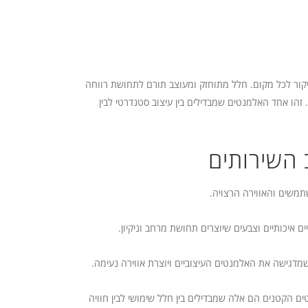
ביקור לכל מקום. חלל מתוחזק ומעוצב תורם לתחושת רווחה
זהו אחד האלמנטים שמבדילים בין עיצוב סטנדרטי לבין
 השירותים
משים והאווירה הרצויה.
ם איכותיים וצבעים שיוצרים תחושת מרחב וניקיון.
מדגישה את האלמנטים העיצוביים ויוצרת אווירה נעימה.
 הקטנים הם אלה שמבדילים בין חלל שימושי לבין חוויה