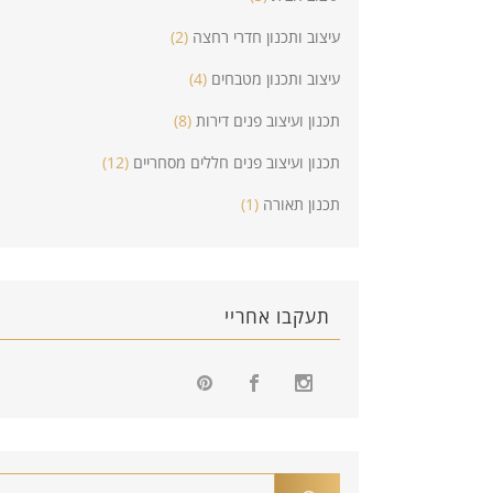
עיצוב ותכנון חדרי רחצה
(2)
עיצוב ותכנון מטבחים
(4)
תכנון ועיצוב פנים דירות
(8)
תכנון ועיצוב פנים חללים מסחריים
(12)
תכנון תאורה
(1)
תעקבו אחריי