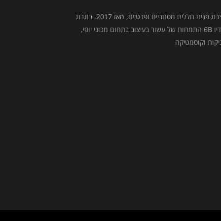
מעצבת פנים חללים מסחריים ופרטיים, מאז 2017. בוגרת
סטודיו 6B התמחות של עשור בעיצוב בתחום מכוני יופי,
יקות וקוסמטיקה