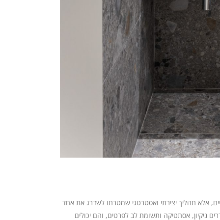
יים, אלא תהליך יצירתי ואסטרטגי שמטרתו לשדרג את אחד
ים ניקיון, אסתטיקה ותשומת לב לפרטים, והם יכולים