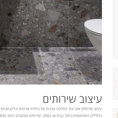
עיצוב שירותים
עיצוב שירותים אינו עוד החלטה טכנית של בחירת אריחים וכלים סניטר
החללים השימושיים ביותר בבית או בעסק. שירותים מעוצבים היטב משדר