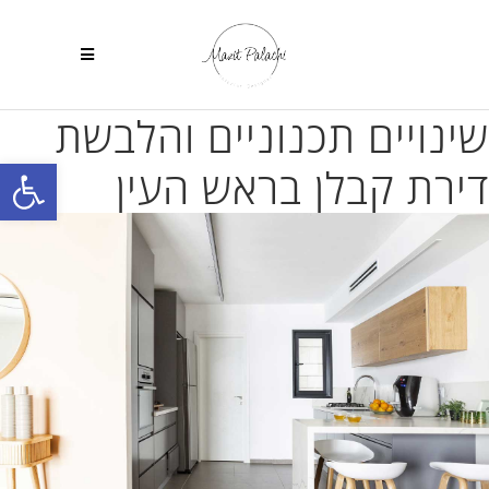
שינויים תכנוניים והלבשת
פתח
דירת קבלן בראש העין