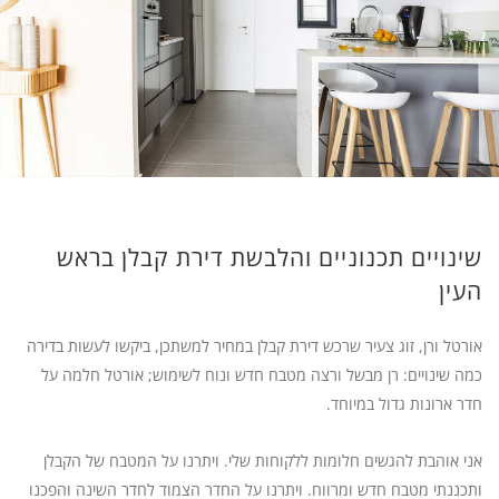
שינויים תכנוניים והלבשת דירת קבלן בראש
העין
אורטל ורן, זוג צעיר שרכש דירת קבלן במחיר למשתכן, ביקשו לעשות בדירה
כמה שינויים: רן מבשל ורצה מטבח חדש ונוח לשימוש; אורטל חלמה על
חדר ארונות גדול במיוחד.
אני אוהבת להגשים חלומות ללקוחות שלי. ויתרנו על המטבח של הקבלן
ותכננתי מטבח חדש ומרווח. ויתרנו על החדר הצמוד לחדר השינה והפכנו