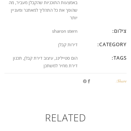
באמצעות התוכניות שהקבלן מעביר, מה
שהופך את כל התהליך למאתגר ומעניין
יותר
צילום:
sharon stern
CATEGORY:
דירות קבלן
TAGS:
הום סטיילינג, עיצוב דירת קבלן, תכנון
דירת מחיר למשתכן
Share:
RELATED