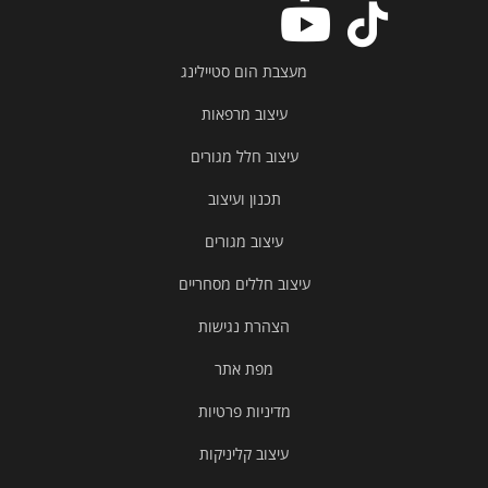
מעצבת הום סטיילינג
עיצוב מרפאות
עיצוב חלל מגורים
תכנון ועיצוב
עיצוב מגורים
עיצוב חללים מסחריים
הצהרת נגישות
מפת אתר
מדיניות פרטיות
עיצוב קליניקות