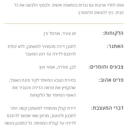
אותו לחדר ארונות עם נגרות בהתאמה אישית. ולבסוף הלבשנו את כל
הבית. כיף להגשים חלומות (:
הלקוחות:
זוג צעיר, אורטל ורן
האתגר:
לתכנן דירה מהמחיר למשתכן, ללא יכולת
להיכנס לדירה עד רגע המעבר
צבעים וחומרים:
לבן, פודרה, אפור ועץ
פריט אהוב:
בחירת הצבע המיוחד לקיר פינת האוכל,
שהקפיץ את מראה הדירה והעביר את
האופי המיוחד של הלקוחות
דברי המעצבת:
דירת קבלן מהמחיר למשתכן קשה יותר
לתכנון ולעיצוב, מכיוון שאי אפשר להיכנס
לדירה עד קבלת המפתח. כל התכנון נעשה